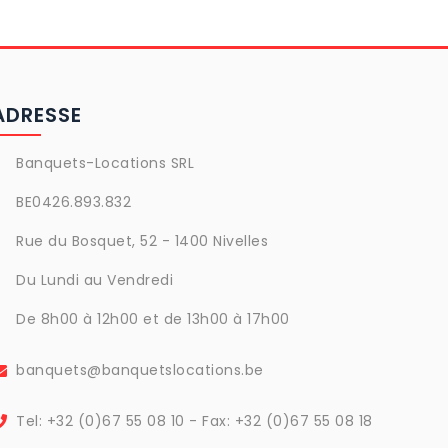
ADRESSE
Banquets-Locations SRL
BE0426.893.832
Rue du Bosquet, 52 - 1400 Nivelles
Du Lundi au Vendredi
De 8h00 à 12h00 et de 13h00 à 17h00
banquets@banquetslocations.be
Tel: +32 (0)67 55 08 10 - Fax: +32 (0)67 55 08 18