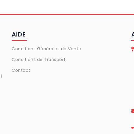
AIDE
Conditions Générales de Vente
Conditions de Transport
Contact
i