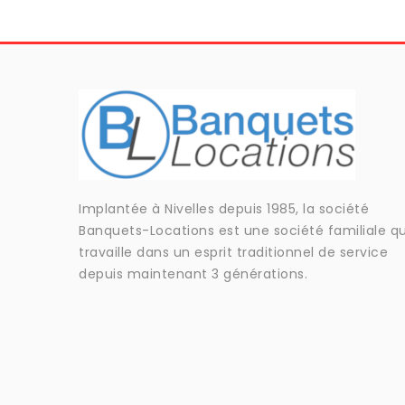
Implantée à Nivelles depuis 1985, la société
Banquets-Locations est une société familiale qu
travaille dans un esprit traditionnel de service
depuis maintenant 3 générations.