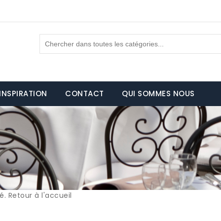
INSPIRATION
CONTACT
QUI SOMMES NOUS
vé.
Retour à l'accueil