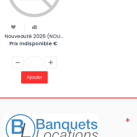
Nouveauté 2026 (NOUVEAUTE)
Prix indisponible €
Ajouter