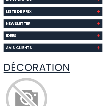
LISTE DE PRIX
NEWSLETTER
IDÉES
AVIS CLIENTS
DÉCORATION