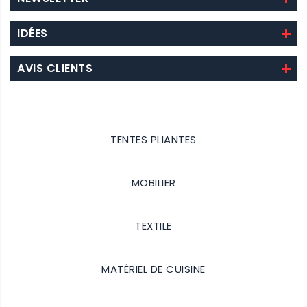
IDÉES
AVIS CLIENTS
TENTES PLIANTES
Details
MOBILIER
Details
TEXTILE
Details
MATÉRIEL DE CUISINE
Details