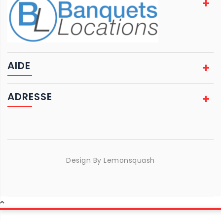
AIDE
ADRESSE
Design By
Lemonsquash