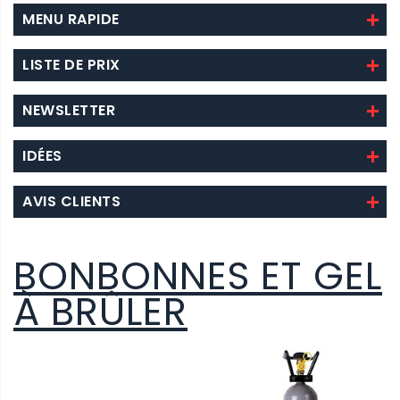
MENU RAPIDE
LISTE DE PRIX
NEWSLETTER
IDÉES
AVIS CLIENTS
BONBONNES ET GEL
À BRÛLER