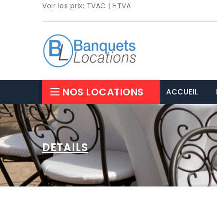
Voir les prix:
TVAC
|
HTVA
NOS LOCATIONS
ACCUEIL
DETAILS