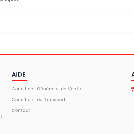
AIDE
Conditions Générales de Vente
Conditions de Transport
Contact
i