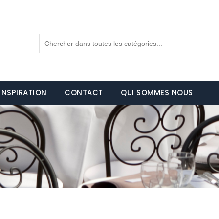
INSPIRATION
CONTACT
QUI SOMMES NOUS