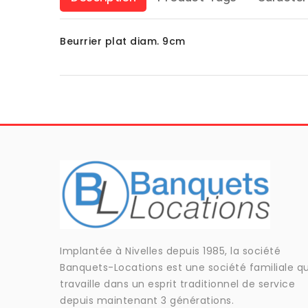
Beurrier plat diam. 9cm
Implantée à Nivelles depuis 1985, la société
Banquets-Locations est une société familiale qu
travaille dans un esprit traditionnel de service
depuis maintenant 3 générations.