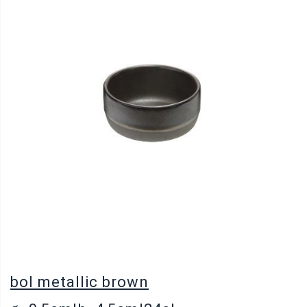
bol metallic brown