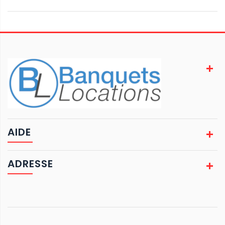
AIDE
ADRESSE